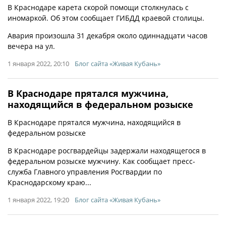
В Краснодаре карета скорой помощи столкнулась с
иномаркой. Об этом сообщает ГИБДД краевой столицы.
Авария произошла 31 декабря около одиннадцати часов
вечера на ул.
1 января 2022, 20:10
Блог сайта «Живая Кубань»
В Краснодаре прятался мужчина,
находящийся в федеральном розыске
В Краснодаре прятался мужчина, находящийся в
федеральном розыске
В Краснодаре росгвардейцы задержали находящегося в
федеральном розыске мужчину. Как сообщает пресс-
служба Главного управления Росгвардии по
Краснодарскому краю...
1 января 2022, 19:20
Блог сайта «Живая Кубань»