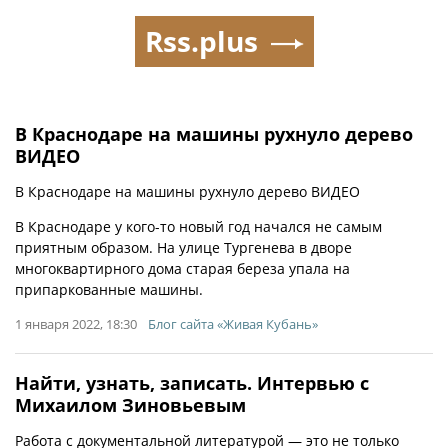
Rss.plus
В Краснодаре на машины рухнуло дерево
ВИДЕО
В Краснодаре на машины рухнуло дерево ВИДЕО
В Краснодаре у кого-то новый год начался не самым
приятным образом. На улице Тургенева в дворе
многоквартирного дома старая береза упала на
припаркованные машины.
1 января 2022, 18:30
Блог сайта «Живая Кубань»
Найти, узнать, записать. Интервью с
Михаилом Зиновьевым
Работа с документальной литературой — это не только