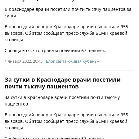
В Краснодаре врачи посетили почти тысячу пациентов за
сутки
В новогодний вечер в Краснодаре врачи выполнили 955
вызовов. Об этом сообщает пресс-служба БСМП краевой
столицы.
Сообщается, что травмы получили 67 человек.
1 января 2022, 20:45
Блог сайта «Живая Кубань»
За сутки в Краснодаре врачи посетили
почти тысячу пациентов
За сутки в Краснодаре врачи посетили почти тысячу
пациентов
В новогодний вечер в Краснодаре врачи выполнили 955
вызовов. Об этом сообщает пресс-служба БСМП краевой
столицы.
Сообщается, что травмы получили 67 человек.