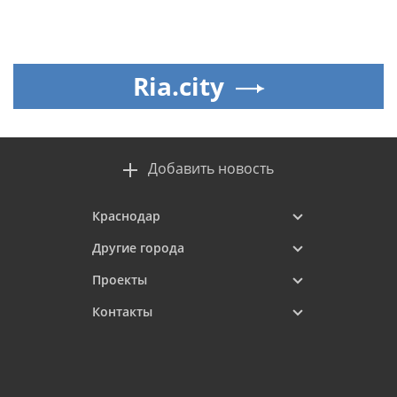
Ria.city
Добавить новость
Краснодар
Другие города
Проекты
Контакты