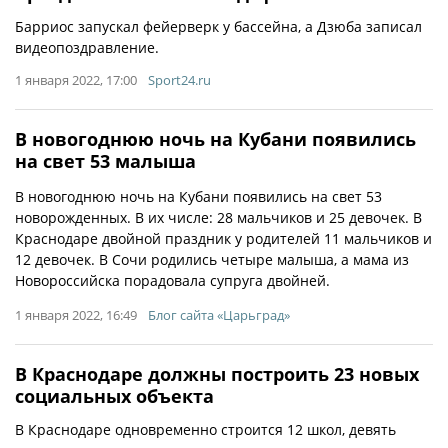
Барриос запускал фейерверк у бассейна, а Дзюба записал
видеопоздравление.
1 января 2022, 17:00
Sport24.ru
В новогоднюю ночь на Кубани появились
на свет 53 малыша
В новогоднюю ночь на Кубани появились на свет 53
новорожденных. В их числе: 28 мальчиков и 25 девочек. В
Краснодаре двойной праздник у родителей 11 мальчиков и
12 девочек. В Сочи родились четыре малыша, а мама из
Новороссийска порадовала супруга двойней.
1 января 2022, 16:49
Блог сайта «Царьград»
В Краснодаре должны построить 23 новых
социальных объекта
В Краснодаре одновременно строится 12 школ, девять