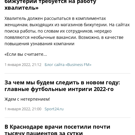
бижутерии требуется на работу
хвалитель»
Хвалитель должен рассыпаться в комплиментах
женщинам, выходящих из магазинов бижутерии. На сайтах
поиска работы, по словам их сотрудников, нередко
появляются необычные вакансии. Возможно, в качестве
повышения узнавания компании
«Если вы считаете...
1 января 2022, 21:12
Блог сайта «Business FM»
За чем мы будем следить в новом году:
главные футбольные интриги 2022-го
Ждем с нетерпением!
1 января 2022, 21:00
Sport24.ru
В Краснодаре врачи посетили почти
тысячу пациентов за сутки