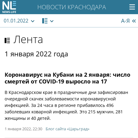
НОВОСТИ КРАСНОДАРА
А-Я
01.01.2022
Лента
1 января 2022 года
Коронавирус на Кубани на 2 января: число
смертей от COVID-19 выросло на 17
В Краснодарском крае в праздничные дни зафиксирован
очередной скачек заболеваемости коронавирусной
инфекцией. За 24 часа в регионе прибавилось 496
заболевших коварной инфекцией. Это 215 мужчин, 281
женщины и 40 детей.
1 января 2022, 22:30
Блог сайта «Царьград»