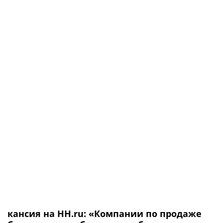
кансия на HH.ru: «Компании по продаже