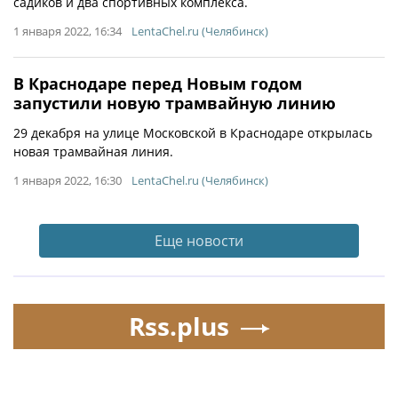
садиков и два спортивных комплекса.
1 января 2022, 16:34
LentaChel.ru (Челябинск)
В Краснодаре перед Новым годом
запустили новую трамвайную линию
29 декабря на улице Московской в Краснодаре открылась
новая трамвайная линия.
1 января 2022, 16:30
LentaChel.ru (Челябинск)
Еще новости
Rss.plus