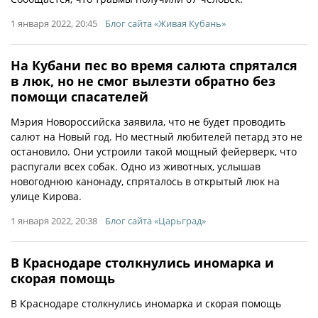
1 января 2022, 20:45
Блог сайта «Живая Кубань»
На Кубани пес во время салюта спрятался
в люк, но не смог вылезти обратно без
помощи спасателей
Мэрия Новороссийска заявила, что не будет проводить
салют на Новый год. Но местный любителей петард это не
остановило. Они устроили такой мощный фейерверк, что
распугали всех собак. Одно из животных, услышав
новогоднюю канонаду, спряталось в открытый люк на
улице Кирова.
1 января 2022, 20:38
Блог сайта «Царьград»
В Краснодаре столкнулись иномарка и
скорая помощь
В Краснодаре столкнулись иномарка и скорая помощь