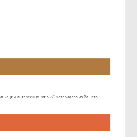
убликации интересных "живых" материалов из Вашего