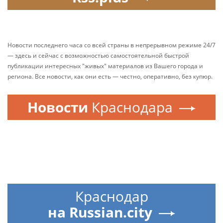
Новости последнего часа со всей страны в непрерывном режиме 24/7
— здесь и сейчас с возможностью самостоятельной быстрой
публикации интересных "живых" материалов из Вашего города и
региона. Все новости, как они есть — честно, оперативно, без купюр.
Новости
Краснодара
Краснодар
на Russian.city