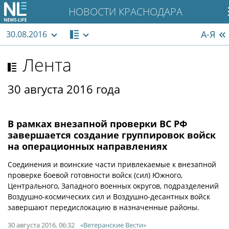
НОВОСТИ КРАСНОДАРА
А-Я
30.08.2016
Лента
30 августа 2016 года
В рамках внезапной проверки ВС РФ
завершается создание группировок войск
на операционных направлениях
Соединения и воинские части привлекаемые к внезапной
проверке боевой готовности войск (сил) Южного,
Центрального, Западного военных округов, подразделений
Воздушно-космических сил и Воздушно-десантных войск
завершают передислокацию в назначенные районы.
30 августа 2016, 06:32
«Ветеранские Вести»