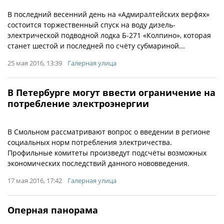
В последний весенний день на «Адмиралтейских верфях»
состоится торжественный спуск на воду дизель-
электрической подводной лодка Б-271 «Колпино», которая
станет шестой и последней по счёту субмариной...
25 мая 2016, 13:39
Галерная улица
В Петербурге могут ввести ограничение на
потребление электроэнергии
В Смольном рассматривают вопрос о введении в регионе
социальных норм потребления электричества.
Профильные комитеты произведут подсчёты возможных
экономических последствий данного нововведения.
17 мая 2016, 17:42
Галерная улица
Оперная панорама