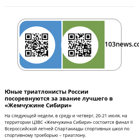
103news.
Юные триатлонисты России
посоревнуются за звание лучшего в
«Жемчужине Сибири»
На следующей недели, в среду и четверг, 20-21 июля, на
территории ЦЗВС «Жемчужина Сибири» состоится финал II
Всероссийской летней Спартакиады спортивных школ по
спортивному троеборью – триатлону.