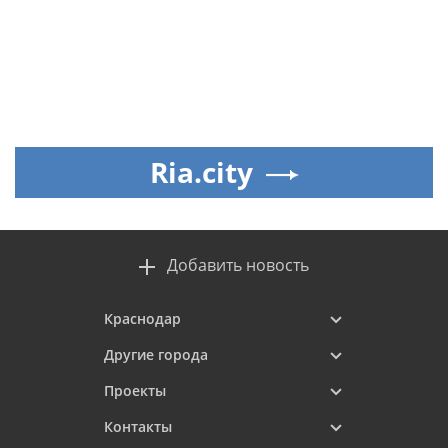
Ria.city
Добавить новость
Краснодар
Другие города
Проекты
Контакты