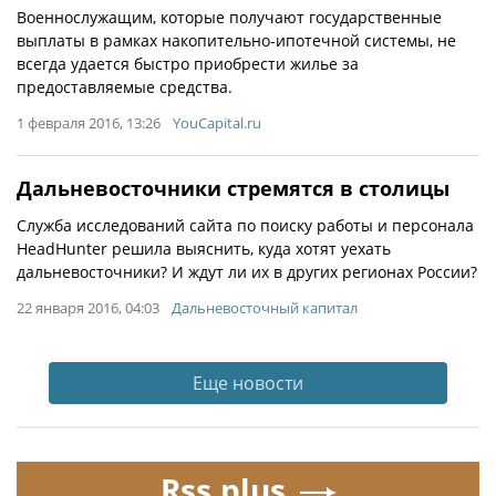
Военнослужащим, которые получают государственные
выплаты в рамках накопительно-ипотечной системы, не
всегда удается быстро приобрести жилье за
предоставляемые средства.
1 февраля 2016, 13:26
YouCapital.ru
Дальневосточники стремятся в столицы
Служба исследований сайта по поиску работы и персонала
HeadHunter решила выяснить, куда хотят уехать
дальневосточники? И ждут ли их в других регионах России?
22 января 2016, 04:03
Дальневосточный капитал
Еще новости
Rss.plus