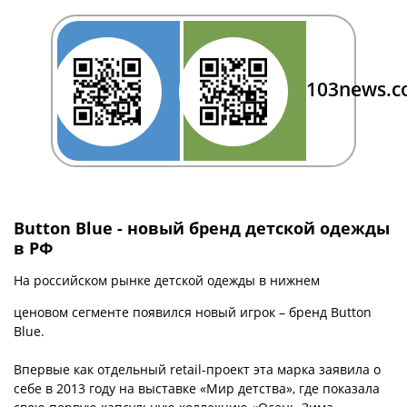
103news.
Button Blue - новый бренд детской одежды
в РФ
На российском рынке детской одежды в нижнем
ценовом сегменте появился новый игрок – бренд Button
Blue.
Впервые как отдельный retail-проект эта марка заявила о
себе в 2013 году на выставке «Мир детства», где показала