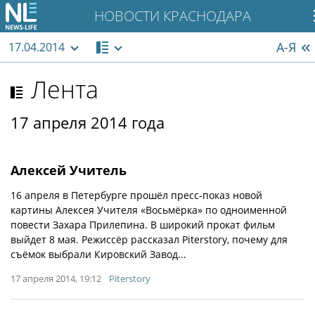
НОВОСТИ КРАСНОДАРА
А-Я
17.04.2014
Лента
17 апреля 2014 года
Алексей Учитель
16 апреля в Петербурге прошёл пресс-показ новой
картины Алексея Учителя «Восьмёрка» по одноименной
повести Захара Прилепина. В широкий прокат фильм
выйдет 8 мая. Режиссёр рассказал Piterstory, почему для
съёмок выбрали Кировский Завод...
17 апреля 2014, 19:12
Piterstory