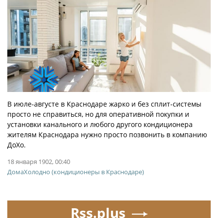
В июле-августе в Краснодаре жарко и без сплит-системы
просто не справиться, но для оперативной покупки и
установки канального и любого другого кондиционера
жителям Краснодара нужно просто позвонить в компанию
ДоХо.
18 января 1902, 00:40
ДомаХолодно (кондиционеры в Краснодаре)
Rss.plus