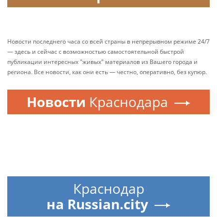
Новости последнего часа со всей страны в непрерывном режиме 24/7
— здесь и сейчас с возможностью самостоятельной быстрой
публикации интересных "живых" материалов из Вашего города и
региона. Все новости, как они есть — честно, оперативно, без купюр.
Новости
Краснодара
Краснодар
на Russian.city