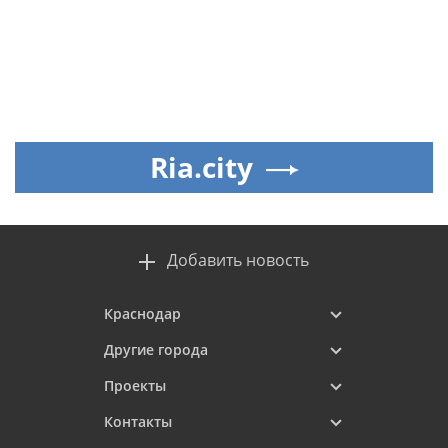
Ria.city
Добавить новость
Краснодар
Другие города
Проекты
Контакты