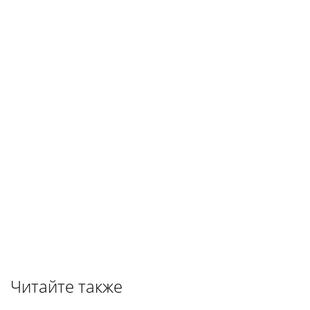
Читайте также