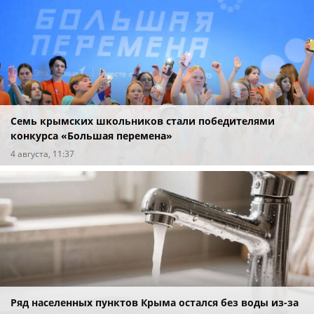
Семь крымских школьников стали победителями
конкурса «Большая перемена»
4 августа, 11:37
Ряд населенных пунктов Крыма остался без воды из-за