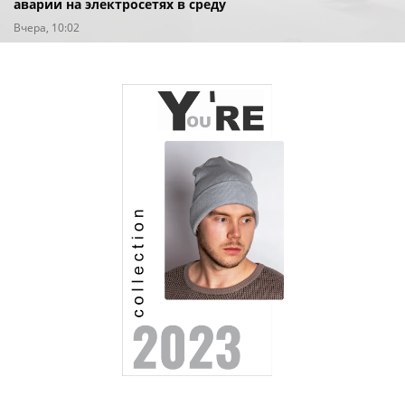
аварии на электросетях в среду
Вчера, 10:02