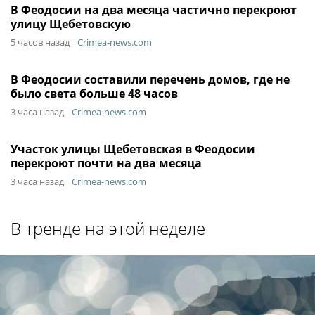
В Феодосии на два месяца частично перекроют
улицу Щебетовскую
5 часов назад
Crimea-news.com
В Феодосии составили перечень домов, где не
было света больше 48 часов
3 часа назад
Crimea-news.com
Участок улицы Щебетовская в Феодосии
перекроют почти на два месяца
3 часа назад
Crimea-news.com
В тренде на этой неделе