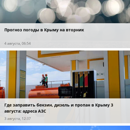
Прогноз погоды в Крыму на вторник
4 августа, 06:54
Где заправить бензин, дизель и пропан в Крыму 3
августа: адреса АЗС
3 августа, 12:37