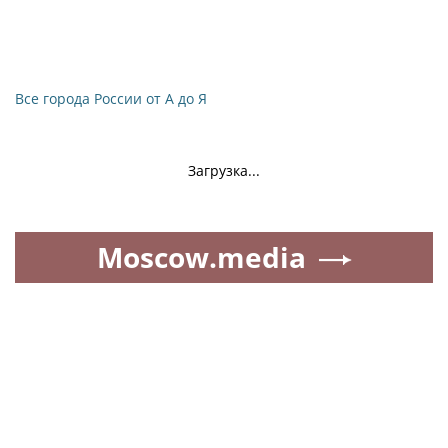
Все города России от А до Я
Загрузка...
Moscow.media