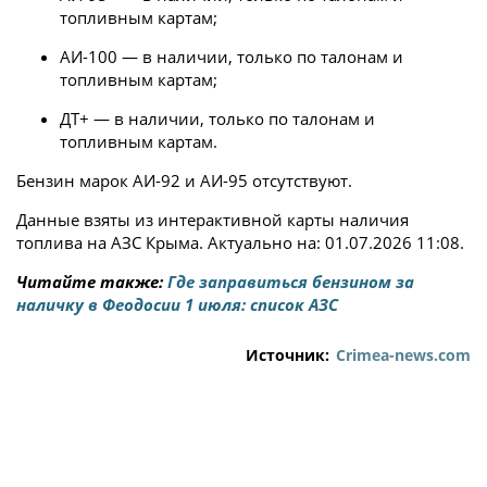
топливным картам;
АИ-100 — в наличии, только по талонам и
топливным картам;
ДТ+ — в наличии, только по талонам и
топливным картам.
Бензин марок АИ-92 и АИ-95 отсутствуют.
Данные взяты из интерактивной карты наличия
топлива на АЗС Крыма. Актуально на: 01.07.2026 11:08.
Читайте также:
Где заправиться бензином за
наличку в Феодосии 1 июля: список АЗС
Источник:
Crimea-news.com