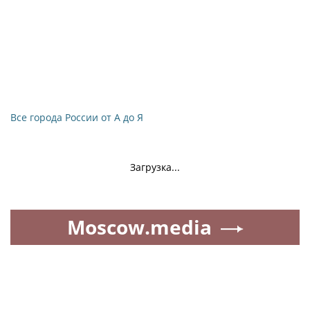
Все города России от А до Я
Загрузка...
Moscow.media