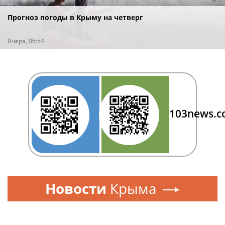
Прогноз погоды в Крыму на четверг
Вчера, 06:54
103news.
Новости
Крыма