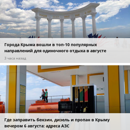
Города Крыма вошли в топ-10 популярных
направлений для одиночного отдыха в августе
3 часа назад
Где заправить бензин, дизель и пропан в Крыму
вечером 6 августа: адреса АЗС