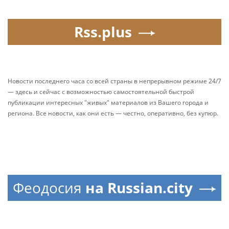
Rss.plus
Новости последнего часа со всей страны в непрерывном режиме 24/7
— здесь и сейчас с возможностью самостоятельной быстрой
публикации интересных "живых" материалов из Вашего города и
региона. Все новости, как они есть — честно, оперативно, без купюр.
Феодосия
на Russian.city