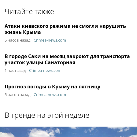
Читайте также
Атаки киевского режима не смогли нарушить
жизнь Крыма
5 часов назад
Crimea-news.com
В городе Саки на месяц закроют для транспорта
участок улицы Санаторная
1 час назад
Crimea-news.com
Прогноз погоды в Крыму на пятницу
5 часов назад
Crimea-news.com
В тренде на этой неделе