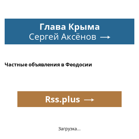
Глава Крыма
Сергей Аксёнов
Частные объявления в Феодосии
Rss.plus
Загрузка...