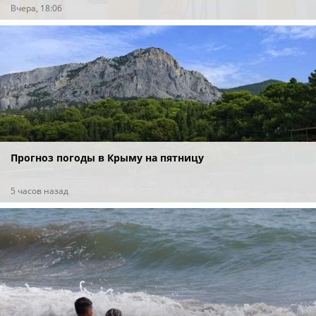
Вчера, 18:06
Прогноз погоды в Крыму на пятницу
5 часов назад