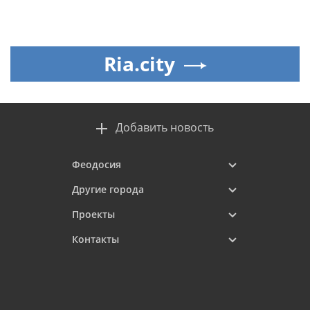
Ria.city
Добавить новость
Феодосия
Другие города
Проекты
Контакты