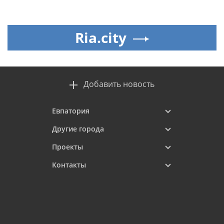
Ria.city
Добавить новость
Евпатория
Другие города
Проекты
Контакты