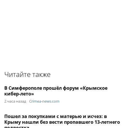
Читайте также
В Симферополе прошёл форум «Крымское
кибер-лето»
2 часа назад
Crimea-news.com
Пошел за покупками с матерью и исчез: в
Крыму нашли без вести пропавшего 13-летнего
подростка