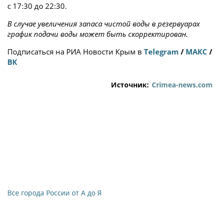
с 17:30 до 22:30.
В случае увеличения запаса чистой воды в резервуарах
график подачи воды может быть скорректирован.
Подписаться на РИА Новости Крым в
Telegram
/
МАКС
/
ВК
Источник:
Crimea-news.com
Все города России от А до Я