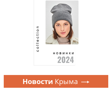
Новости
Крыма