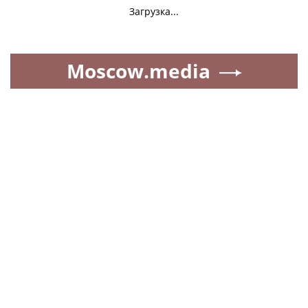
Загрузка...
Moscow.media