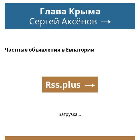
Глава Крыма
Сергей Аксёнов
Частные объявления в Евпатории
Rss.plus
Загрузка...