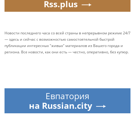
Rss.plus
Новости последнего часа со всей страны в непрерывном режиме 24/7
— здесь и сейчас с возможностью самостоятельной быстрой
публикации интересных "живых" материалов из Вашего города и
региона. Все новости, как они есть — честно, оперативно, без купюр.
Евпатория
на Russian.city