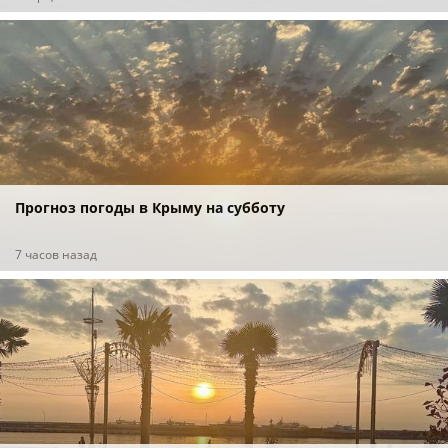
Прогноз погоды в Крыму на субботу
7 часов назад