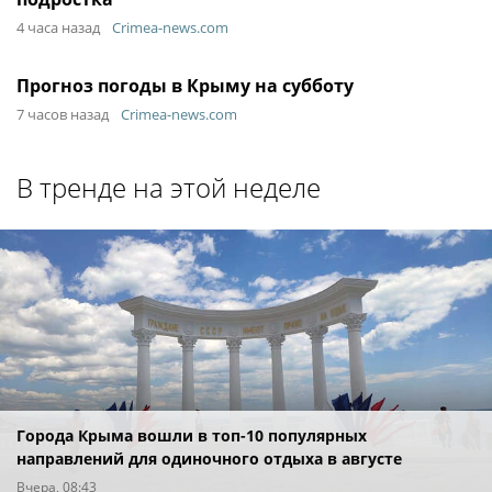
4 часа назад
Crimea-news.com
Прогноз погоды в Крыму на субботу
7 часов назад
Crimea-news.com
В тренде на этой неделе
Города Крыма вошли в топ-10 популярных
направлений для одиночного отдыха в августе
Вчера, 08:43