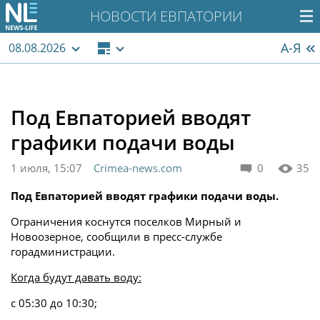
НОВОСТИ ЕВПАТОРИИ
А-Я
08.08.2026
Под Евпаторией вводят
графики подачи воды
1 июля, 15:07
Crimea-news.com
0
35
Под Евпаторией вводят графики подачи воды.
Ограничения коснутся поселков Мирный и
Новоозерное, сообщили в пресс-службе
горадминистрации.
Когда будут давать воду:
с 05:30 до 10:30;