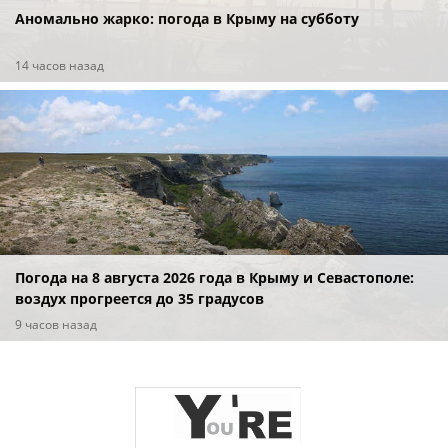
Аномально жарко: погода в Крыму на субботу
14 часов назад
Погода на 8 августа 2026 года в Крыму и Севастополе:
воздух прогреется до 35 градусов
9 часов назад