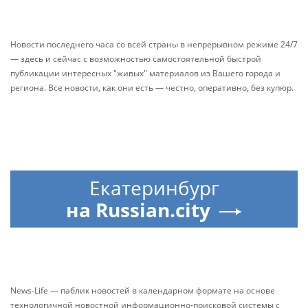
Новости последнего часа со всей страны в непрерывном режиме 24/7
— здесь и сейчас с возможностью самостоятельной быстрой
публикации интересных "живых" материалов из Вашего города и
региона. Все новости, как они есть — честно, оперативно, без купюр.
Екатеринбург
на Russian.city
News-Life — паблик новостей в календарном формате на основе
технологичной новостной информационно-поисковой системы с