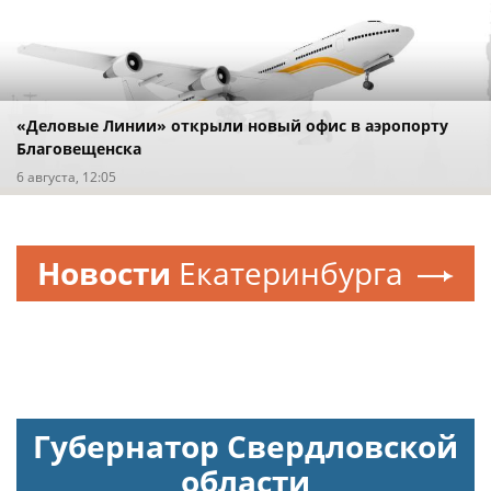
«Деловые Линии» открыли новый офис в аэропорту
Благовещенска
6 августа, 12:05
Новости
Екатеринбурга
Губернатор Свердловской
области