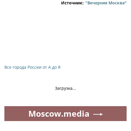
Источник:
"Вечерняя Москва"
Все города России от А до Я
Загрузка...
Moscow.media