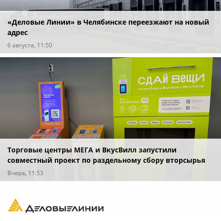
«Деловые Линии» в Челябинске переезжают на новый
адрес
6 августа, 11:50
Торговые центры МЕГА и ВкусВилл запустили
совместный проект по раздельному сбору вторсырья
Вчера, 11:53