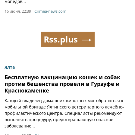
мопедов...
16 июня, 22:39
Crimea-news.com
Rss.plus
Ялта
Бесплатную вакцинацию кошек и собак
против бешенства провели в Гурзуфе и
Краснокаменке
Каждый владелец домашних животных мог обратиться к
мобильной бригаде Ялтинского ветеринарного лечебно-
профилактического центра. Специалисты рекомендуют
выполнять процедуру, предотвращающую опасное
заболевание...