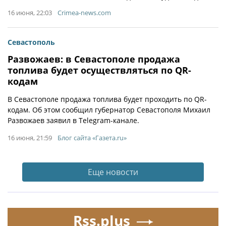
16 июня, 22:03
Crimea-news.com
Севастополь
Развожаев: в Севастополе продажа
топлива будет осуществляться по QR-
кодам
В Севастополе продажа топлива будет проходить по QR-
кодам. Об этом сообщил губернатор Севастополя Михаил
Развожаев заявил в Telegram-канале.
16 июня, 21:59
Блог сайта «Газета.ru»
Еще новости
Rss.plus