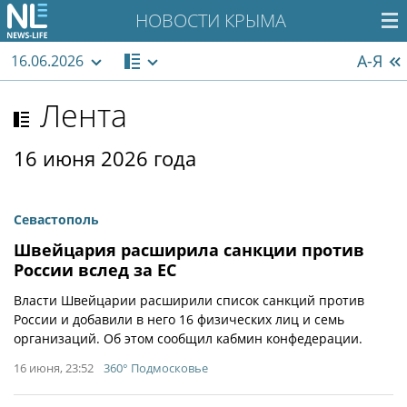
НОВОСТИ КРЫМА
А-Я
16.06.2026
Лента
16 июня 2026 года
Севастополь
Швейцария расширила санкции против
России вслед за ЕС
Власти Швейцарии расширили список санкций против
России и добавили в него 16 физических лиц и семь
организаций. Об этом сообщил кабмин конфедерации.
16 июня, 23:52
360° Подмосковье