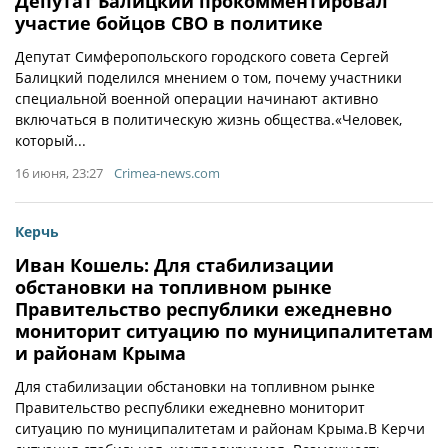
Депутат Балицкий прокомментировал
участие бойцов СВО в политике
Депутат Симферопольского городского совета Сергей
Балицкий поделился мнением о том, почему участники
специальной военной операции начинают активно
включаться в политическую жизнь общества.«Человек,
который...
16 июня, 23:27
Crimea-news.com
Керчь
Иван Кошель: Для стабилизации
обстановки на топливном рынке
Правительство республики ежедневно
мониторит ситуацию по муниципалитетам
и районам Крыма
Для стабилизации обстановки на топливном рынке
Правительство республики ежедневно мониторит
ситуацию по муниципалитетам и районам Крыма.В Керчи