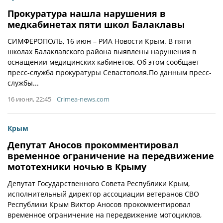
Прокуратура нашла нарушения в
медкабинетах пяти школ Балаклавы
СИМФЕРОПОЛЬ, 16 июн – РИА Новости Крым. В пяти
школах Балаклавского района выявлены нарушения в
оснащении медицинских кабинетов. Об этом сообщает
пресс-служба прокуратуры Севастополя.По данным пресс-
службы...
16 июня, 22:45
Crimea-news.com
Крым
Депутат Аносов прокомментировал
временное ограничение на передвижение
мототехники ночью в Крыму
Депутат Государственного Совета Республики Крым,
исполнительный директор ассоциации ветеранов СВО
Республики Крым Виктор Аносов прокомментировал
временное ограничение на передвижение мотоциклов,