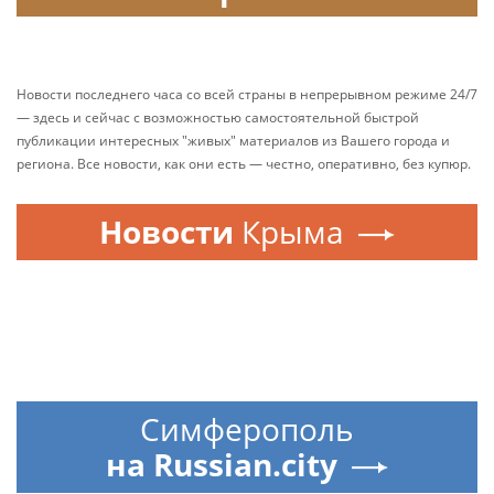
Новости последнего часа со всей страны в непрерывном режиме 24/7
— здесь и сейчас с возможностью самостоятельной быстрой
публикации интересных "живых" материалов из Вашего города и
региона. Все новости, как они есть — честно, оперативно, без купюр.
Новости
Крыма
Симферополь
на Russian.city