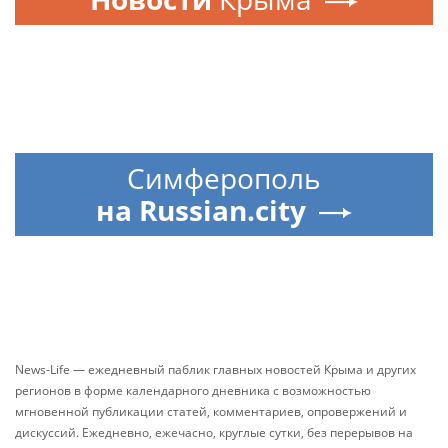
Симферополь
на Russian.city
News-Life — ежедневный паблик главных новостей Крыма и других
регионов в форме календарного дневника с возможностью
мгновенной публикации статей, комментариев, опровержений и
дискуссий. Ежедневно, ежечасно, круглые сутки, без перерывов на