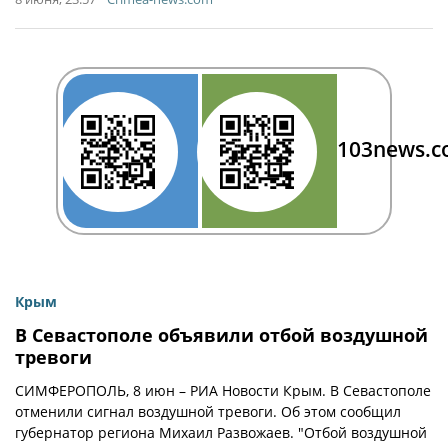
103news.
Крым
В Севастополе объявили отбой воздушной
тревоги
СИМФЕРОПОЛЬ, 8 июн – РИА Новости Крым. В Севастополе
отменили сигнал воздушной тревоги. Об этом сообщил
губернатор региона Михаил Развожаев. "Отбой воздушной