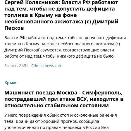
Сергей Колясников: Власти РФ работают
над тем, чтобы не допустить дефицита
топлива в Крыму на фоне
необоснованного ажиотажа (с) Дмитрий
Песков
Власти РФ работают над тем, чтобы не допустить дефицита
топлива в Крыму на фоне необоснованного ажиотажа (с)
Дмитрий ПесковРазумеется, соответствующие власти
работают над тем, чтобы никакого дефицита не было.
8 июня, 21:51
Crimea-news.com
Крым
Машинист поезда Москва - Симферополь,
пострадавший при атаке ВСУ, находится в
относительно стабильном состоянии
У него повреждения обеих стоп и осколочные ранения
тела. Врачи дают хороший прогноз, сообщила
уполномоченная по правам человека в России Яна