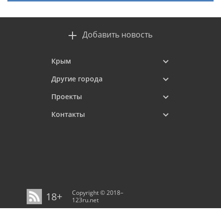
Добавить новость
Крым
Другие города
Проекты
Контакты
Copyright © 2018–
18+
123ru.net