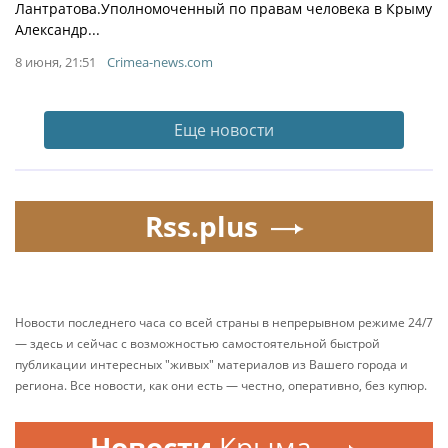
Лантратова.Уполномоченный по правам человека в Крыму
Александр...
8 июня, 21:51
Crimea-news.com
Еще новости
Rss.plus
Новости последнего часа со всей страны в непрерывном режиме 24/7
— здесь и сейчас с возможностью самостоятельной быстрой
публикации интересных "живых" материалов из Вашего города и
региона. Все новости, как они есть — честно, оперативно, без купюр.
Новости
Крыма