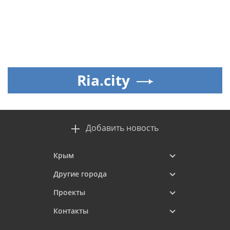
Ria.city
Добавить новость
Крым
Другие города
Проекты
Контакты