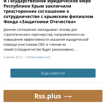
и Государственное юридическое бюро
Республики Крым заключили
трехстороннее соглашение о
сотрудничестве с крымским филиалом
Фонда «Защитники Отечества»
Данное соглашение закладывает основу для
стратегического партнерства, направленного на
повышение эффективности оказания юридической
помощи участникам СВО и членам их
семей.Сотрудничество будет реализовано...
5 июня, 22:12
Crimea-news.com
Еще новости
Rss.plus