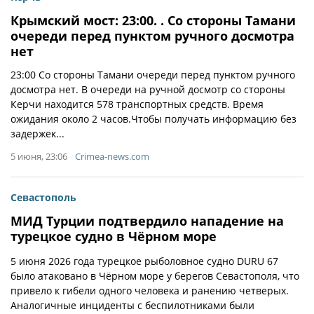
Крымский мост: 23:00. . Со стороны Тамани
очереди перед пунктом ручного досмотра
нет
23:00 Со стороны Тамани очереди перед пунктом ручного
досмотра нет. В очереди на ручной досмотр со стороны
Керчи находится 578 транспортных средств. Время
ожидания около 2 часов.Чтобы получать информацию без
задержек...
5 июня, 23:06
Crimea-news.com
Севастополь
МИД Турции подтвердило нападение на
турецкое судно в Чёрном море
5 июня 2026 года турецкое рыболовное судно DURU 67
было атаковано в Чёрном море у берегов Севастополя, что
привело к гибели одного человека и ранению четверых.
Аналогичные инциденты с беспилотниками были