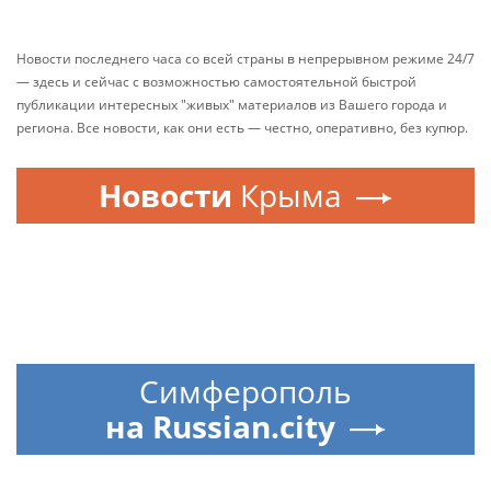
Новости последнего часа со всей страны в непрерывном режиме 24/7
— здесь и сейчас с возможностью самостоятельной быстрой
публикации интересных "живых" материалов из Вашего города и
региона. Все новости, как они есть — честно, оперативно, без купюр.
Новости
Крыма
Симферополь
на Russian.city