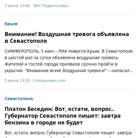
5 июня, 23:46
360° Подмосковье
Крым
Внимание! Воздушная тревога объявлена
в Севастополе
СИМФЕРОПОЛЬ, 5 июн – РИА Новости Крым. В Севастополе
в шестой раз за сутки объявлена воздушная тревога.
Жителей и гостей города призвали срочно пройти в
укрытия. "Внимание всем! Воздушная тревога!" – написал...
5 июня, 23:29
Crimea-news.com
Севастополь
Платон Беседин: Вот, кстати, вопрос..
Губернатор Севастополя пишет: завтра
бензина в городе не будет
Вот, кстати, вопрос.Губернатор Севастополя пишет: завтра