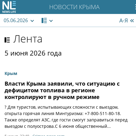
НОВОСТИ КРЫМА
А-Я
05.06.2026
Лента
5 июня 2026 года
Крым
Власти Крыма заявили, что ситуацию с
дефицитом топлива в регионе
контролируют в ручном режиме
? Для туристов, испытывающих сложности с выездом,
открыта горячая линия Минтуризма: +7-800-511-80-18.
Также определят АЗС, где гости смогут заправиться перед
выездом с полуострова.С 6 июня общественный...