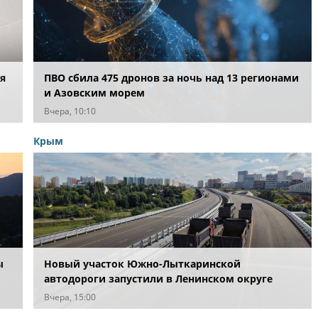
я
ПВО сбила 475 дронов за ночь над 13 регионами
и Азовским морем
Вчера, 10:10
Крым
ы
Новый участок Южно-Лыткаринской
автодороги запустили в Ленинском округе
Вчера, 15:00