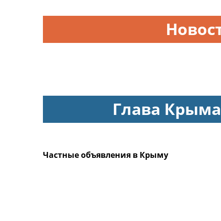
Новос
Глава Крыма
Частные объявления в Крыму