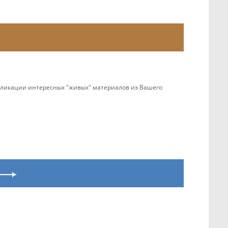
убликации интересных "живых" материалов из Вашего