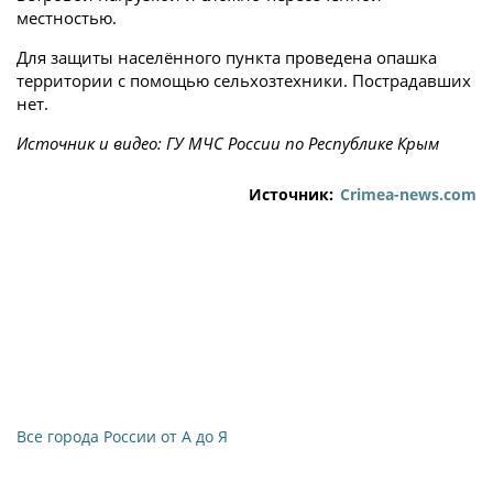
местностью.
Для защиты населённого пункта проведена опашка
территории с помощью сельхозтехники. Пострадавших
нет.
Источник и видео: ГУ МЧС России по Республике Крым
Источник:
Crimea-news.com
Все города России от А до Я