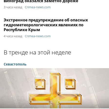
виноград оказался заметно дороже
3 часа назад
Crimea-news.com
Экстренное предупреждение об опасных
гидрометеорологических явлениях по
Республике Крым
4 часа назад
Crimea-news.com
В тренде на этой неделе
Севастополь