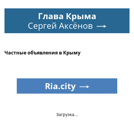
Глава Крыма
Сергей Аксёнов
Частные объявления в Крыму
Ria.city
Загрузка...