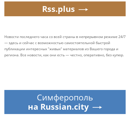
Rss.plus
Новости последнего часа со всей страны в непрерывном режиме 24/7
— здесь и сейчас с возможностью самостоятельной быстрой
публикации интересных "живых" материалов из Вашего города и
региона. Все новости, как они есть — честно, оперативно, без купюр.
Симферополь
на Russian.city