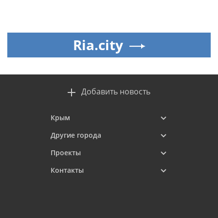
Ria.city
Добавить новость
Крым
Другие города
Проекты
Контакты