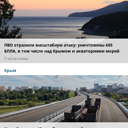
ПВО отразили масштабную атаку: уничтожены 605
БПЛА, в том числе над Крымом и акваториями морей
5 часов назад
Крым