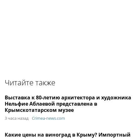
Читайте также
Выставка к 80-летию архитектора и художника
Нельфие Аблаевой представлена в
Крымскотатарском музее
3 часа назад
Crimea-news.com
Какие цены на виноград в Крыму? Импортный