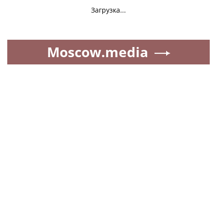
Загрузка...
Moscow.media