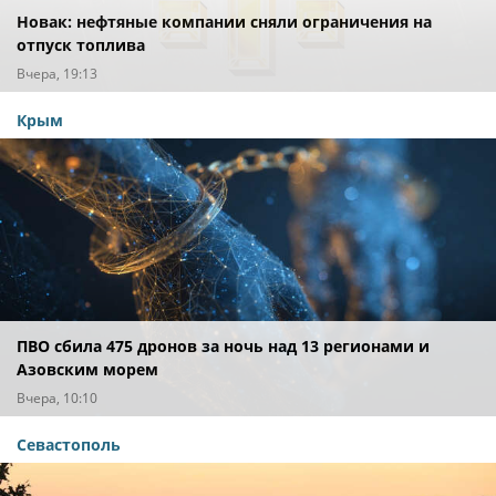
Новак: нефтяные компании сняли ограничения на
отпуск топлива
Вчера, 19:13
Крым
ПВО сбила 475 дронов за ночь над 13 регионами и
Азовским морем
Вчера, 10:10
Севастополь