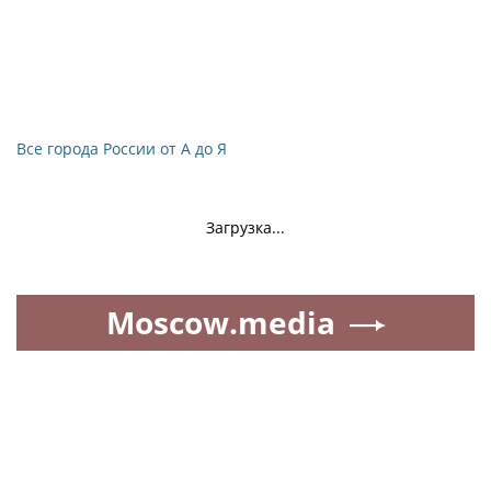
Все города России от А до Я
Загрузка...
Moscow.media