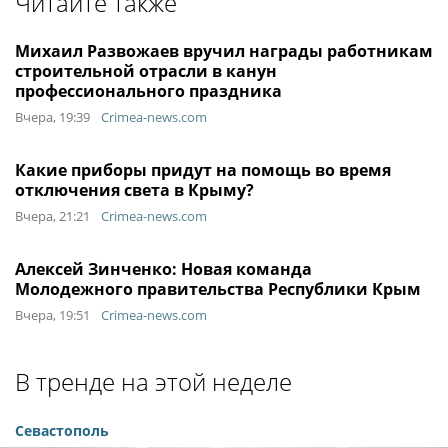
Читайте также
Михаил Развожаев вручил награды работникам
строительной отрасли в канун
профессионального праздника
Вчера, 19:39
Crimea-news.com
Какие приборы придут на помощь во время
отключения света в Крыму?
Вчера, 21:21
Crimea-news.com
Алексей Зинченко: Новая команда
Молодежного правительства Республики Крым
Вчера, 19:51
Crimea-news.com
В тренде на этой неделе
Севастополь