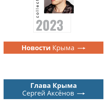
Новости
Крыма
Глава Крыма
Сергей Аксёнов