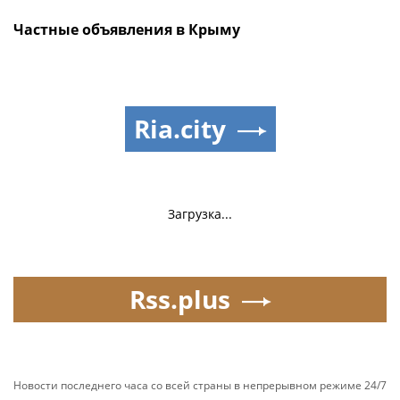
Частные объявления в Крыму
Ria.city
Загрузка...
Rss.plus
Новости последнего часа со всей страны в непрерывном режиме 24/7