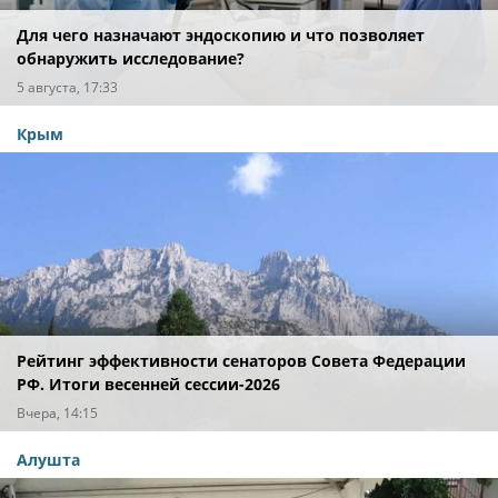
Для чего назначают эндоскопию и что позволяет
обнаружить исследование?
5 августа, 17:33
Крым
Рейтинг эффективности сенаторов Совета Федерации
РФ. Итоги весенней сессии-2026
Вчера, 14:15
Алушта