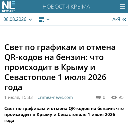
НОВОСТИ КРЫМА
А-Я
08.08.2026
Свет по графикам и отмена
QR-кодов на бензин: что
происходит в Крыму и
Севастополе 1 июля 2026
года
1 июля, 15:33
Crimea-news.com
0
95
Свет по графикам и отмена QR-кодов на бензин: что
происходит в Крыму и Севастополе 1 июля 2026
года