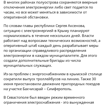
В многих районах полуострова сохраняются веерные
отключения электроэнергии либо свет подается по
часам, но все может меняться в зависимости от
оперативной обстановки.
По словам главы республики Сергея Аксенова,
ситуацию с электроэнергией в Крыму планируют
нормализовать в течение нескольких дней. Власти
работают над вопросами технических возможностей, а
оперативный штаб каждый день разрабатывает меры
по организации справедливого распределения
электроэнергии в каждом муниципалитете. Для этого
создали дополнительные бригады из числа
муниципальных служащих.
Из-за проблем с энергоснабжением в крымской столице
сократили выпуск троллейбусов на линию. Также 30
июня приостановили движение пригородных поездов
на участке Бахчисарай – Симферополь.
В Севастополе был введен режим временного
ограничения электроснабжения - это вынужденная