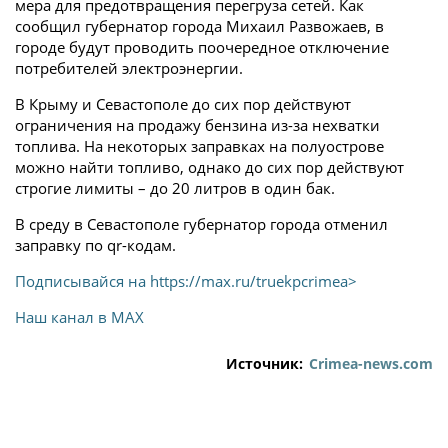
мера для предотвращения перегруза сетей. Как
сообщил губернатор города Михаил Развожаев, в
городе будут проводить поочередное отключение
потребителей электроэнергии.
В Крыму и Севастополе до сих пор действуют
ограничения на продажу бензина из-за нехватки
топлива. На некоторых заправках на полуострове
можно найти топливо, однако до сих пор действуют
строгие лимиты – до 20 литров в один бак.
В среду в Севастополе губернатор города отменил
заправку по qr-кодам.
Подписывайся на
https://max.ru/truekpcrimea>
Наш канал в MAX
Источник:
Crimea-news.com