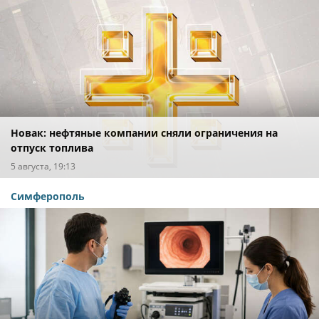
Новак: нефтяные компании сняли ограничения на
отпуск топлива
5 августа, 19:13
Симферополь