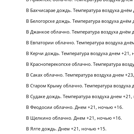
В Бахчисарае дождь. Температура воздуха днём д
В Белогорске дождь. Температура воздуха днём д
В Джанкое облачно. Температура воздуха днём д
В Евпатории облачно. Температура воздуха днём
В Керчи дождь. Температура воздуха днем +21, 
В Красноперекопске облачно. Температура возду
В Саках облачно. Температура воздуха днем +23
В Старом Крыму облачно. Температура воздуха 
В Судаке дождь. Температура воздуха днем +21,
В Феодосии облачно. Днем +21, ночью +16.
В Щелкино облачно. Днем +21, ночью +16.
В Ялте дождь. Днем +21, ночью +15.