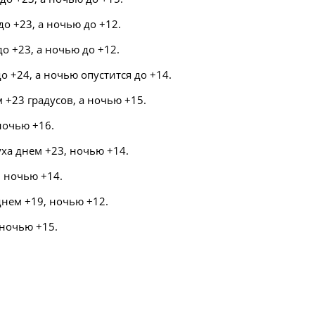
о +23, а ночью до +12.
о +23, а ночью до +12.
о +24, а ночью опустится до +14.
 +23 градусов, а ночью +15.
ночью +16.
ха днем +23, ночью +14.
, ночью +14.
днем +19, ночью +12.
 ночью +15.