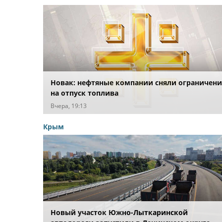
Новак: нефтяные компании сняли ограничени
на отпуск топлива
Вчера, 19:13
Крым
Новый участок Южно-Лыткаринской