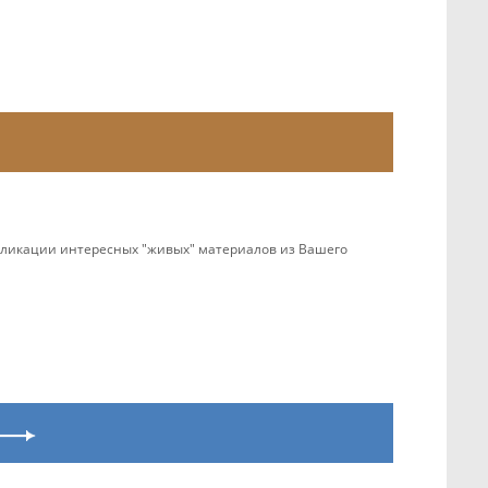
убликации интересных "живых" материалов из Вашего