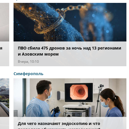
я
ПВО сбила 475 дронов за ночь над 13 регионами
и Азовским морем
Вчера, 10:10
Симферополь
Для чего назначают эндоскопию и что