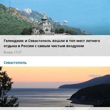
Геленджик и Севастополь вошли в топ мест летнего
отдыха в России с самым чистым воздухом
Вчера, 17:27
Севастополь