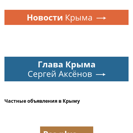
Новости
Крыма
Глава Крыма
Сергей Аксёнов
Частные объявления в Крыму