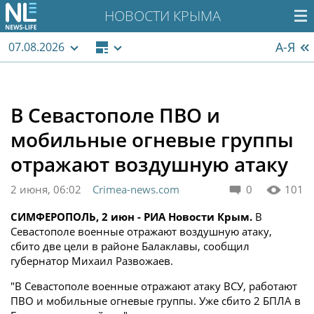
НОВОСТИ КРЫМА
А-Я
07.08.2026
В Севастополе ПВО и
мобильные огневые группы
отражают воздушную атаку
2 июня, 06:02
Crimea-news.com
0
101
СИМФЕРОПОЛЬ, 2 июн - РИА Новости Крым.
В
Севастополе военные отражают воздушную атаку,
сбито две цели в районе Балаклавы, сообщил
губернатор Михаил Развожаев.
"В Севастополе военные отражают атаку ВСУ, работают
ПВО и мобильные огневые группы. Уже сбито 2 БПЛА в