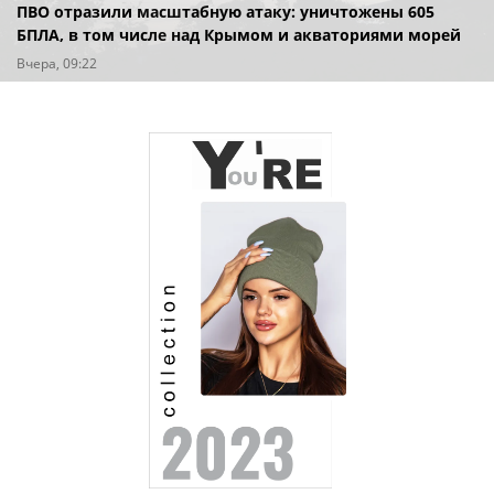
ПВО отразили масштабную атаку: уничтожены 605
БПЛА, в том числе над Крымом и акваториями морей
Вчера, 09:22