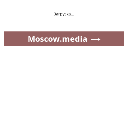
Загрузка...
Moscow.media