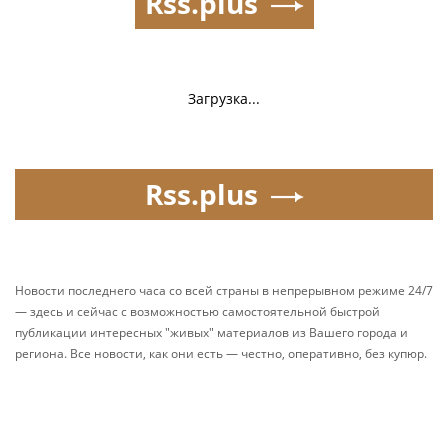
Rss.plus
Загрузка...
Rss.plus
Новости последнего часа со всей страны в непрерывном режиме 24/7
— здесь и сейчас с возможностью самостоятельной быстрой
публикации интересных "живых" материалов из Вашего города и
региона. Все новости, как они есть — честно, оперативно, без купюр.