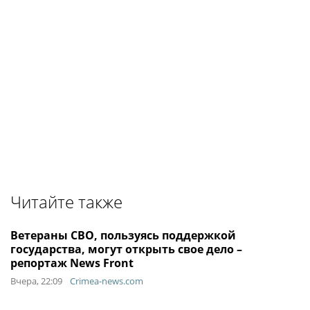
Читайте также
Ветераны СВО, пользуясь поддержкой
государства, могут открыть свое дело –
репортаж News Front
Вчера, 22:09
Crimea-news.com