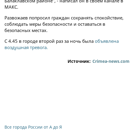
Балаклавском районе", - написал он в своем канале в
МАКС.
Развожаев попросил граждан сохранять спокойствие,
соблюдать меры безопасности и оставаться в
безопасных местах.
С 4.45 в городе второй раз за ночь была
объявлена
воздушная тревога.
Источник:
Crimea-news.com
Все города России от А до Я