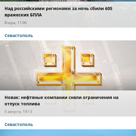
Над российскими регионами за ночь сбили 605
вражеских БПЛА
Вчера, 11:06
Севастополь
Новак: нефтяные компании сняли ограничения на
отпуск топлива
5 августа, 19:13
Севастополь