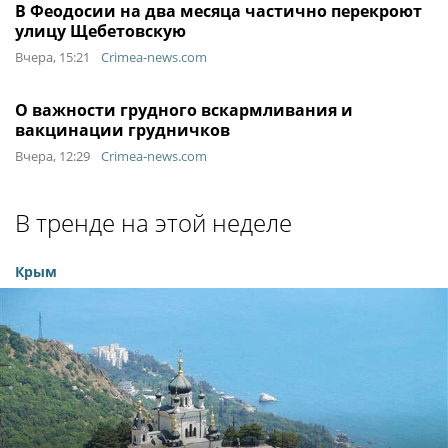
В Феодосии на два месяца частично перекроют
улицу Щебетовскую
Вчера, 15:21
Crimea-news.com
О важности грудного вскармливания и
вакцинации грудничков
Вчера, 12:29
Crimea-news.com
В тренде на этой неделе
Крым