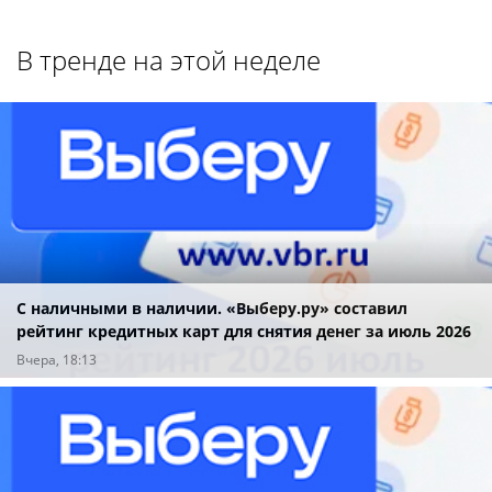
В тренде на этой неделе
С наличными в наличии. «Выберу.ру» составил
рейтинг кредитных карт для снятия денег за июль 2026
года
Вчера, 18:13