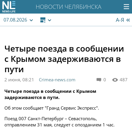
НОВОСТИ ЧЕЛЯБИНСКА
А-Я
07.08.2026
Четыре поезда в сообщении
с Крымом задерживаются в
пути
2 июня, 08:21
Crimea-news.com
0
487
Четыре поезда в сообщении с Крымом
задерживаются в пути.
Об этом сообщает "Гранд Сервис Экспресс".
Поезд 007 Санкт-Петербург – Севастополь,
отправлением 31 мая, следует с опозданием 1 час.