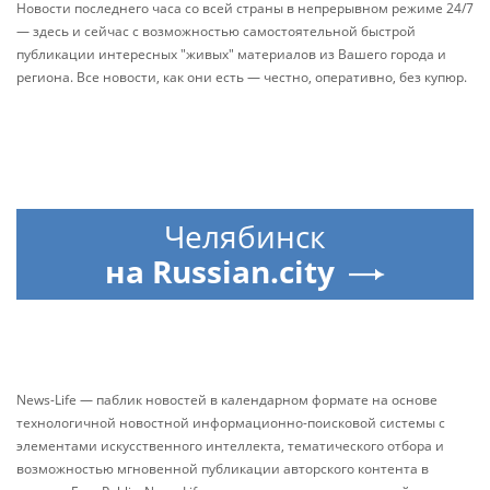
Новости последнего часа со всей страны в непрерывном режиме 24/7
— здесь и сейчас с возможностью самостоятельной быстрой
публикации интересных "живых" материалов из Вашего города и
региона. Все новости, как они есть — честно, оперативно, без купюр.
Челябинск
на Russian.city
News-Life — паблик новостей в календарном формате на основе
технологичной новостной информационно-поисковой системы с
элементами искусственного интеллекта, тематического отбора и
возможностью мгновенной публикации авторского контента в