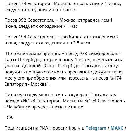
Поезд 174 Евпатория - Москва, отправлением 1 июня,
следует с опозданием на 7 часов.
Поезд 092 Севастополь – Москва, отправлением 1
июня, следует с опозданием 1 час.
Поезд 194 Севастополь - Челябинск, отправлением 2
июня, следует с опозданием на 3,5 часа.
"По техническим причинам поезд 078 Симферополь -
Санкт-Петербург, отправлением 1 июня, отменяется на
участке Джанкой - Санкт Петербург. Пассажиры могут
получить полную стоимость проездного документа по
месту его приобретения или пересесть на поезд №174
Евпатория - Москва".
Питьевую воду можно взять в кулерах. Пассажирам
поездов №174 Евпатория - Москва и №194 Севастополь
- Челябинск предоставлено питание.
ГСЭ.
Подписаться на РИА Новости Крым в
Telegram
/
МАКС
/