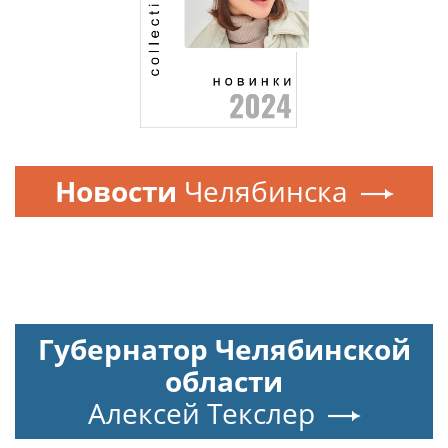
Новости
Челябинска
Губернатор Челябинской
области
Алексей Текслер