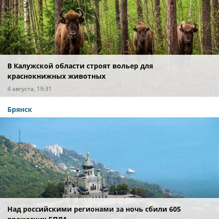
В Калужской области строят вольер для
краснокнижных животных
4 августа, 19:31
Брянск
Над российскими регионами за ночь сбили 605