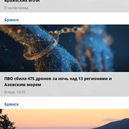
вражеских БПЛА
6 часов назад
Брянск
ПВО сбила 475 дронов за ночь над 13 регионами и
Азовским морем
Вчера, 10:10
Брянск