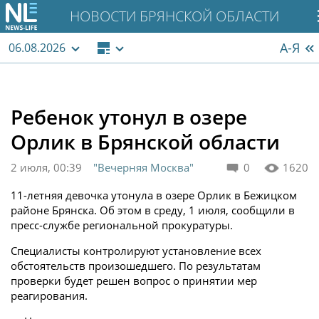
НОВОСТИ БРЯНСКОЙ ОБЛАСТИ
А-Я
06.08.2026
Ребенок утонул в озере
Орлик в Брянской области
2 июля, 00:39
"Вечерняя Москва"
0
1620
11-летняя девочка утонула в озере Орлик в Бежицком
районе Брянска. Об этом в среду, 1 июля, сообщили в
пресс-службе региональной прокуратуры.
Специалисты контролируют установление всех
обстоятельств произошедшего. По результатам
проверки будет решен вопрос о принятии мер
реагирования.