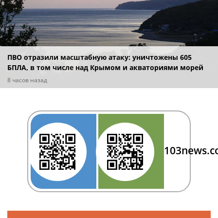
ПВО отразили масштабную атаку: уничтожены 605
БПЛА, в том числе над Крымом и акваториями морей
8 часов назад
103news.