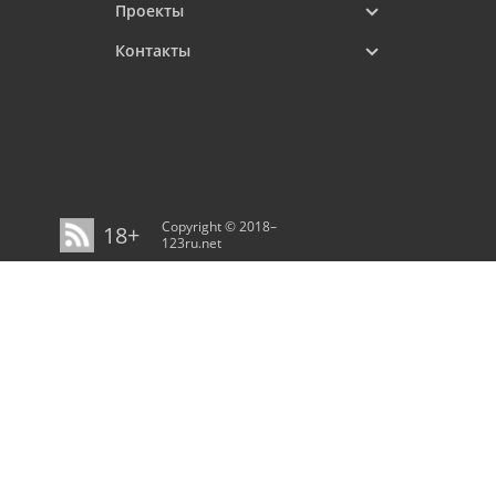
Проекты
Контакты
Copyright © 2018–
18+
123ru.net