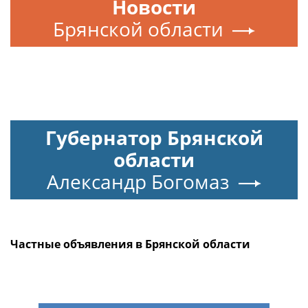
Новости
Брянской области
Губернатор Брянской
области
Александр Богомаз
Частные объявления в Брянской области