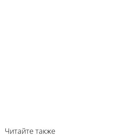
Читайте также