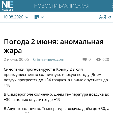
НОВОСТИ БАХЧИСАРАЯ
А-Я
10.08.2026
Погода 2 июня: аномальная
жара
2 июля, 00:05
Crimea-news.com
0
620
Синоптики прогнозируют в Крыму 2 июля
преимущественно солнечную, жаркую погоду. Днем
воздух прогреется до +34 градуса, а ночью опустится до
+18.
В Симферополе солнечно. Днем температура воздуха до
+30, а ночью опустится до +19.
В Алуште солнечно. Температура воздуха днём до +30, а