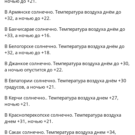
ночью до +21.
В Армянске солнечно. Температура воздуха днём до
+32, а ночью до +22.
В Бахчисарае солнечно. Температура воздуха днём до
+33, а ночью до +16.
В Белогорске солнечно. Температура воздуха днём до
+32, а ночью до +18.
В Джанкое солнечно. Температура воздуха днём до +30,
а ночью опустится до +22.
В Евпатории солнечно. Температура воздуха днём +30
градусов, а ночью +21.
В Керчи солнечно.. Температура воздуха днем +27,
ночью +21.
В Красноперекопске солнечно. Температура воздуха
днем +31, ночью +21.
В Саках солнечно. Температура воздуха днем +34,