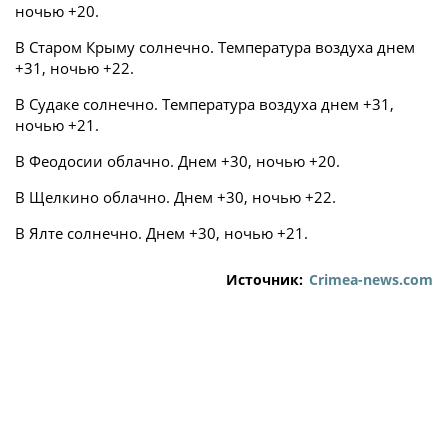
ночью +20.
В Старом Крыму солнечно. Температура воздуха днем
+31, ночью +22.
В Судаке солнечно. Температура воздуха днем +31,
ночью +21.
В Феодосии облачно. Днем +30, ночью +20.
В Щелкино облачно. Днем +30, ночью +22.
В Ялте солнечно. Днем +30, ночью +21.
Источник:
Crimea-news.com