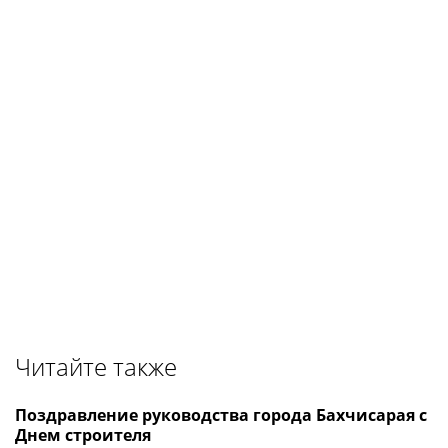
Читайте также
Поздравление руководства города Бахчисарая с
Днем строителя