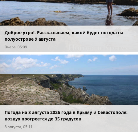
Доброе утро!. Рассказываем, какой будет погода на
полуострове 9 августа
Вчера, 05:09
Погода на 8 августа 2026 года в Крыму и Севастополе:
воздух прогреется до 35 градусов
8 августа, 05:11