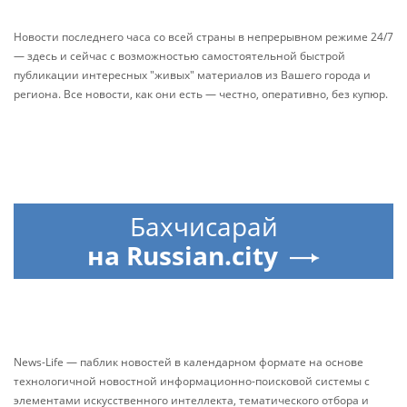
Новости последнего часа со всей страны в непрерывном режиме 24/7
— здесь и сейчас с возможностью самостоятельной быстрой
публикации интересных "живых" материалов из Вашего города и
региона. Все новости, как они есть — честно, оперативно, без купюр.
Бахчисарай
на Russian.city
News-Life — паблик новостей в календарном формате на основе
технологичной новостной информационно-поисковой системы с
элементами искусственного интеллекта, тематического отбора и