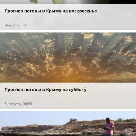
Прогноз погоды в Крыму на воскресенье
Вчера, 06:54
Прогноз погоды в Крыму на субботу
8 августа, 06:54